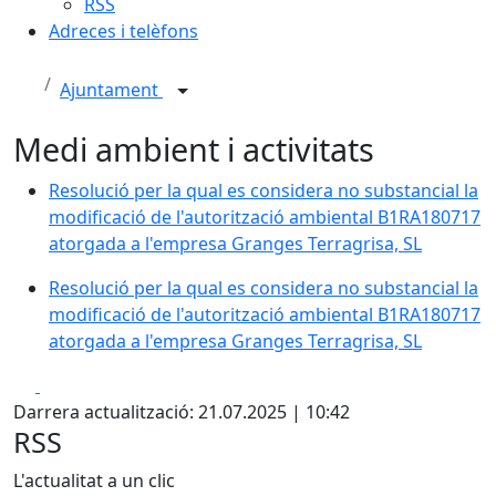
RSS
Adreces i telèfons
Ajuntament
Medi ambient i activitats
Resolució per la qual es considera no substancial la
modificació de l'autorització ambiental B1RA180717
atorgada a l'empresa Granges Terragrisa, SL
Resolució per la qual es considera no substancial la
modificació de l'autorització ambiental B1RA180717
atorgada a l'empresa Granges Terragrisa, SL
Facebook
X
Darrera actualització: 21.07.2025 | 10:42
RSS
L'actualitat a un clic