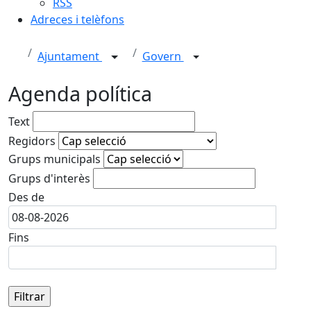
RSS
Adreces i telèfons
Ajuntament
Govern
Agenda política
Text
Regidors
Grups municipals
Grups d'interès
Des de
Fins