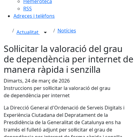
Hemeroteca
RSS
Adreces i telèfons
Notícies
Actualitat
Sol·licitar la valoració del grau
de dependència per internet de
manera ràpida i senzilla
Dimarts, 24 de març de 2026
Instruccions per sol·licitar la valoració del grau
de dependència per internet
La Direcció General d'Ordenació de Serveis Digitals i
Experiència Ciutadana del Depratament de la
Presdidència de la Generalitat de Catalunya ens ha
tramés el fulletó adjunt per sol·licitar el grau de