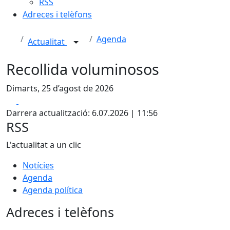
RSS
Adreces i telèfons
Agenda
Actualitat
Recollida voluminosos
Dimarts, 25 d’agost de 2026
Facebook
X
Darrera actualització: 6.07.2026 | 11:56
RSS
L'actualitat a un clic
Notícies
Agenda
Agenda política
Adreces i telèfons