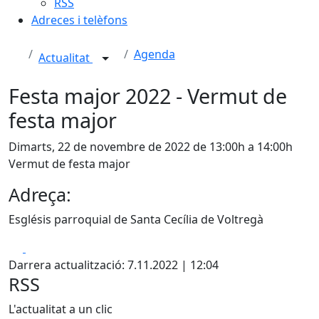
RSS
Adreces i telèfons
Agenda
Actualitat
Festa major 2022 - Vermut de
festa major
Dimarts, 22 de novembre de 2022 de 13:00h a 14:00h
Vermut de festa major
Adreça:
Esglésis parroquial de Santa Cecília de Voltregà
Facebook
X
Darrera actualització: 7.11.2022 | 12:04
RSS
L'actualitat a un clic