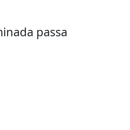
minada passa