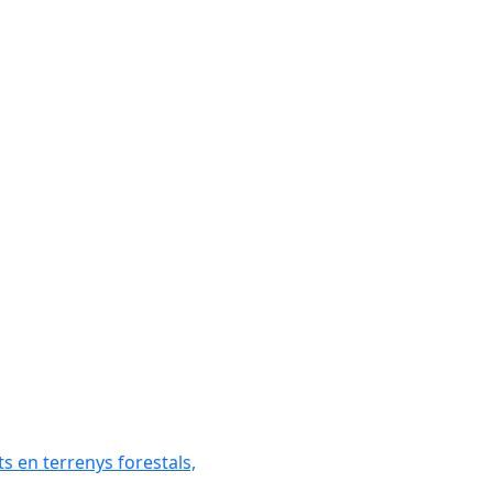
ats en terrenys forestals,