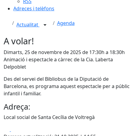
RSS
Adreces i telèfons
Agenda
Actualitat
A volar!
Dimarts, 25 de novembre de 2025 de 17:30h a 18:30h
Animació i espectacle a càrrec de la Cia. Laberta
Delpoblet
Des del servei del Bibliobus de la Diputació de
Barcelona, es programa aquest espectacle per a públic
infantil i familiar.
Adreça:
Local social de Santa Cecília de Voltregà
Facebook
X